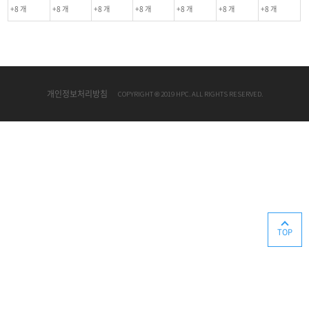
+8 개
+8 개
+8 개
+8 개
+8 개
+8 개
+8 개
개인정보처리방침
COPYRIGHT © 2019 HPC. ALL RIGHTS RESERVED.
TOP