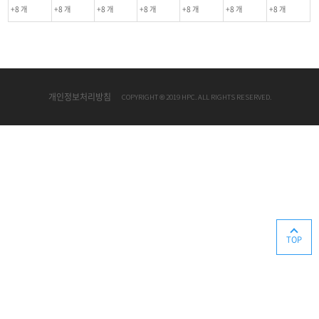
+8 개
+8 개
+8 개
+8 개
+8 개
+8 개
+8 개
개인정보처리방침
COPYRIGHT © 2019 HPC. ALL RIGHTS RESERVED.
TOP