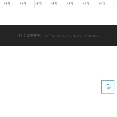
+8 개
+8 개
+8 개
+8 개
+8 개
+8 개
+8 개
개인정보처리방침
COPYRIGHT © 2019 HPC. ALL RIGHTS RESERVED.
TOP