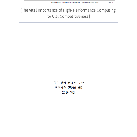
[The Vital Importance of High- Performance Computing 
to U.S. Competitiveness]