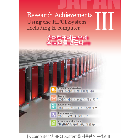
[K computer 및 HPCI System을 사용한 연구성과 III]