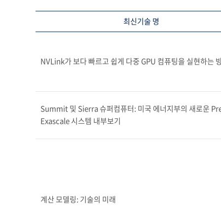
최신기술 명
NVLink가 보다 빠르고 쉽게 다중 GPU 컴퓨팅을 실현하는 
Summit 및 Sierra 슈퍼컴퓨터: 미국 에너지부의 새로운 Pre
Exascale 시스템 내부보기
계산 모델링: 기술의 미래