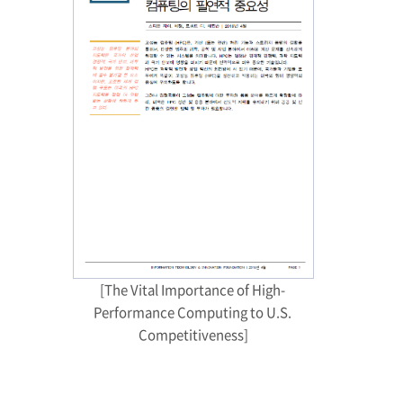
[The Vital Importance of High- 
Performance Computing to U.S. 
Competitiveness]