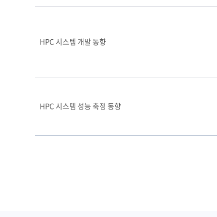
HPC 시스템 개발 동향
HPC 시스템 성능 축정 동향