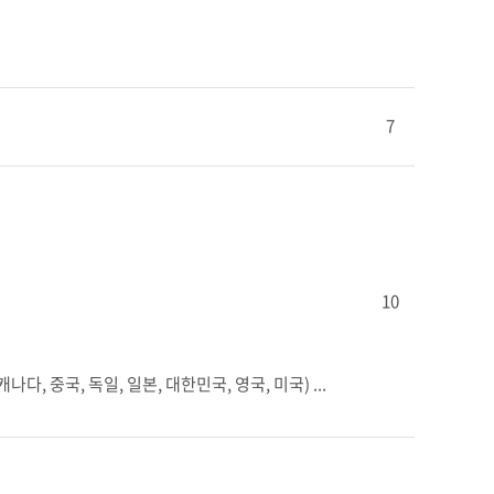
7
10
, 중국, 독일, 일본, 대한민국, 영국, 미국) ...