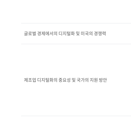
글로벌 경제에서의 디지털화 및 미국의 경쟁력
제조업 디지털화의 중요성 및 국가의 지원 방안