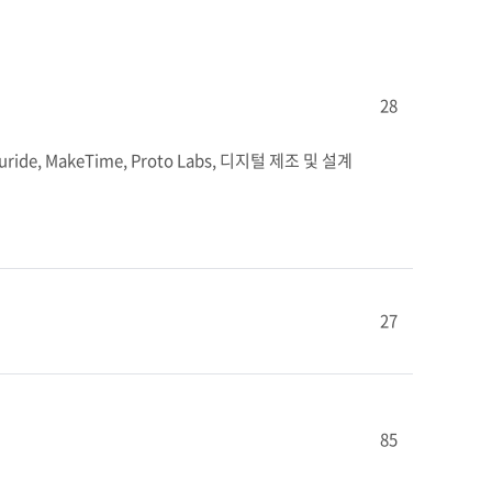
28
, MakeTime, Proto Labs, 디지털 제조 및 설계 
27
85