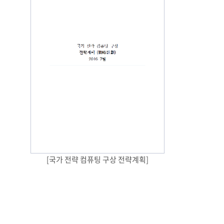
[국가 전략 컴퓨팅 구상 전략계획]