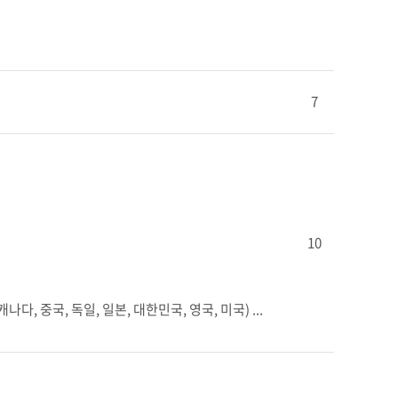
7
10
, 중국, 독일, 일본, 대한민국, 영국, 미국) ...