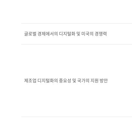
글로벌 경제에서의 디지털화 및 미국의 경쟁력
제조업 디지털화의 중요성 및 국가의 지원 방안