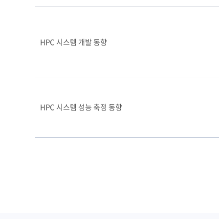
HPC 시스템 개발 동향
HPC 시스템 성능 축정 동향