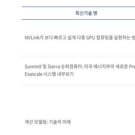
최신기술 명
NVLink가 보다 빠르고 쉽게 다중 GPU 컴퓨팅을 실현하는 
Summit 및 Sierra 슈퍼컴퓨터: 미국 에너지부의 새로운 Pre
Exascale 시스템 내부보기
계산 모델링: 기술의 미래