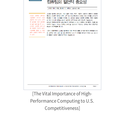
[The Vital Importance of High- 
Performance Computing to U.S. 
Competitiveness]