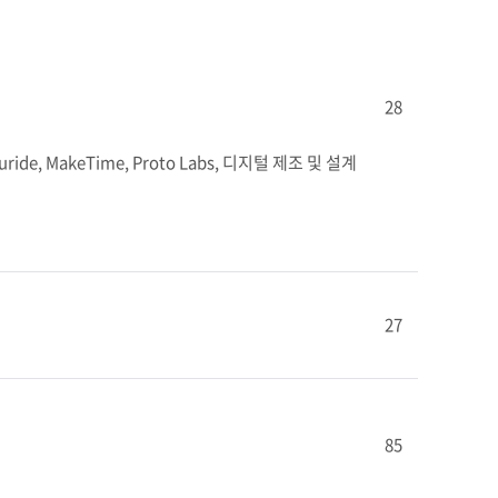
28
, MakeTime, Proto Labs, 디지털 제조 및 설계 
27
85