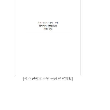
[국가 전략 컴퓨팅 구상 전략계획]