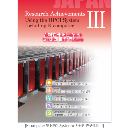
[K computer 및 HPCI System을 사용한 연구성과 III]