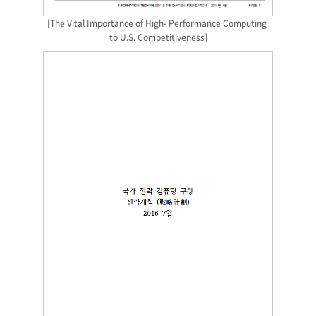
[The Vital Importance of High- Performance Computing 
to U.S. Competitiveness]