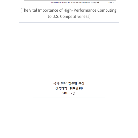
[The Vital Importance of High- Performance Computing 
to U.S. Competitiveness]