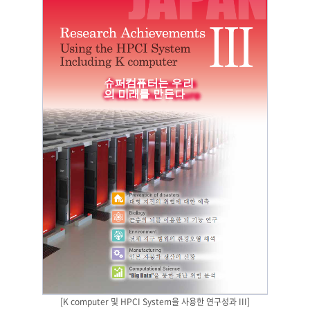
[K computer 및 HPCI System을 사용한 연구성과 III]