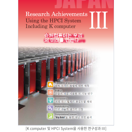
[K computer 및 HPCI System을 사용한 연구성과 III]