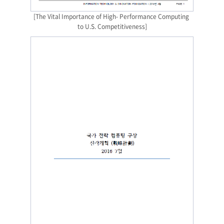
[The Vital Importance of High- Performance Computing 
to U.S. Competitiveness]