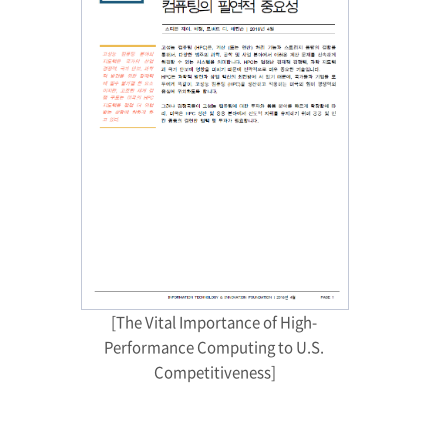
[The Vital Importance of High- 
Performance Computing to U.S. 
Competitiveness]