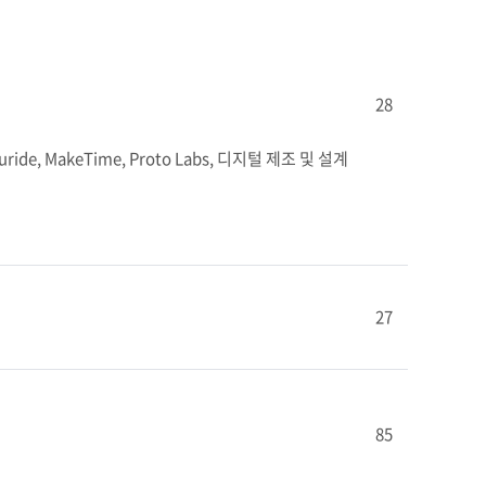
28
, MakeTime, Proto Labs, 디지털 제조 및 설계 
27
85