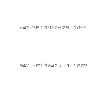
글로벌 경제에서의 디지털화 및 미국의 경쟁력
제조업 디지털화의 중요성 및 국가의 지원 방안