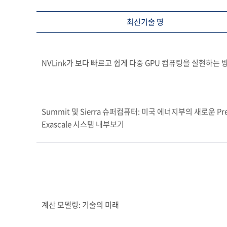
최신기술 명
NVLink가 보다 빠르고 쉽게 다중 GPU 컴퓨팅을 실현하는 
Summit 및 Sierra 슈퍼컴퓨터: 미국 에너지부의 새로운 Pre
Exascale 시스템 내부보기
계산 모델링: 기술의 미래