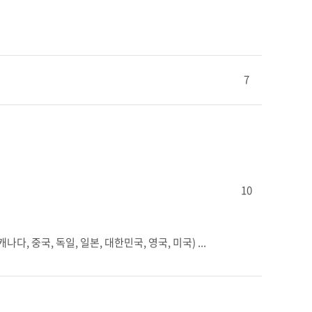
7
10
, 중국, 독일, 일본, 대한민국, 영국, 미국) ...