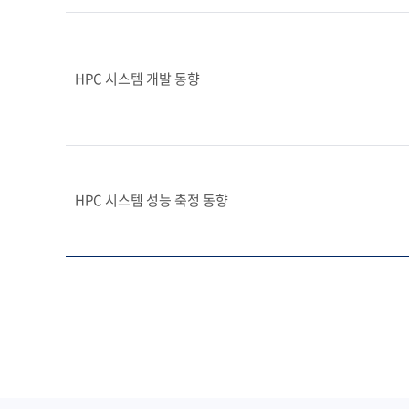
HPC 시스템 개발 동향
HPC 시스템 성능 축정 동향