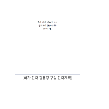
[국가 전략 컴퓨팅 구상 전략계획]