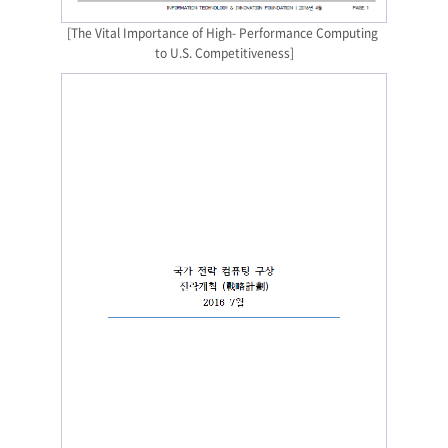
[The Vital Importance of High- Performance Computing 
to U.S. Competitiveness]