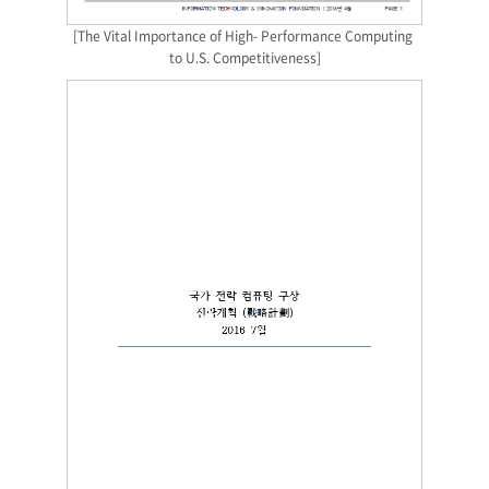
[The Vital Importance of High- Performance Computing 
to U.S. Competitiveness]