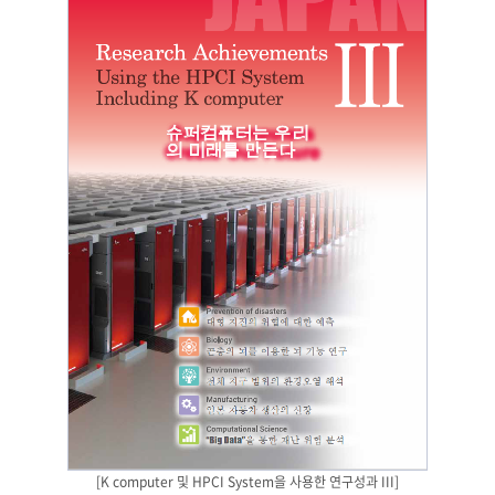
[K computer 및 HPCI System을 사용한 연구성과 III]