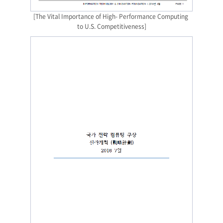
[The Vital Importance of High- Performance Computing 
to U.S. Competitiveness]