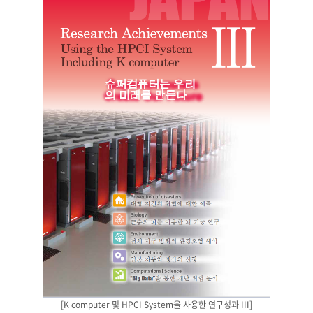
[K computer 및 HPCI System을 사용한 연구성과 III]