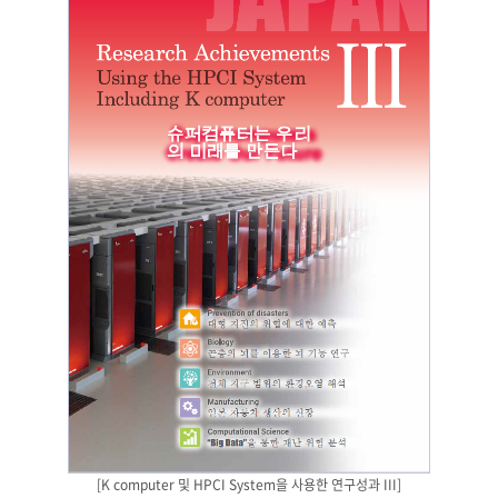
[K computer 및 HPCI System을 사용한 연구성과 III]