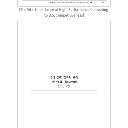
[The Vital Importance of High- Performance Computing 
to U.S. Competitiveness]