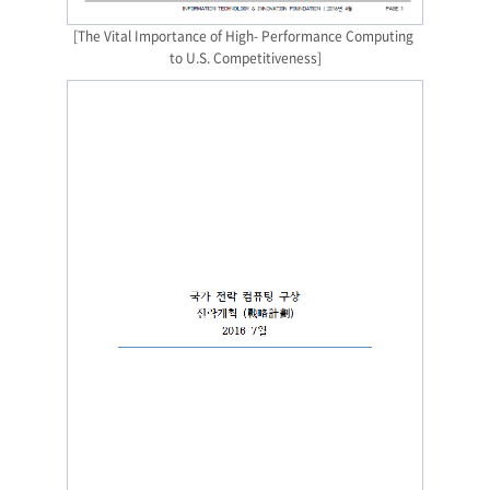
[The Vital Importance of High- Performance Computing 
to U.S. Competitiveness]