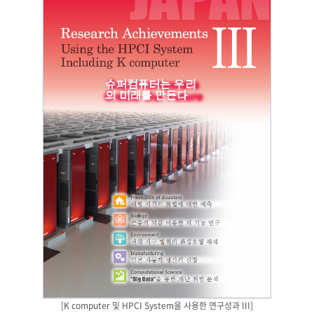
[K computer 및 HPCI System을 사용한 연구성과 III]