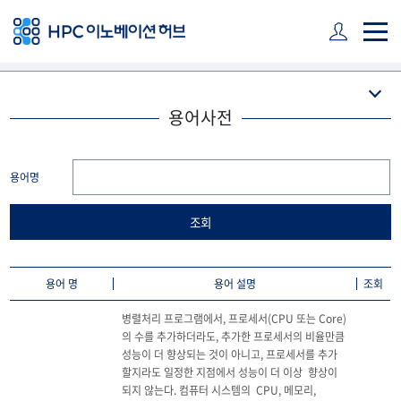
주 메뉴 바로가기
본문 바로가기
하단 바로가기
용어사전
용어명
용어 명
용어 설명
조회
병렬처리 프로그램에서, 프로세서(CPU 또는 Core)
의 수를 추가하더라도, 추가한 프로세서의 비율만큼 
성능이 더 향상되는 것이 아니고, 프로세서를 추가 
할지라도 일정한 지점에서 성능이 더 이상  향상이 
되지 않는다. 컴퓨터 시스템의  CPU, 메모리, 