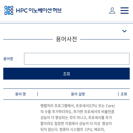
주 메뉴 바로가기
본문 바로가기
하단 바로가기
용어사전
용어명
용어 명
용어 설명
조회
병렬처리 프로그램에서, 프로세서(CPU 또는 Core)
의 수를 추가하더라도, 추가한 프로세서의 비율만큼 
성능이 더 향상되는 것이 아니고, 프로세서를 추가 
할지라도 일정한 지점에서 성능이 더 이상  향상이 
되지 않는다. 컴퓨터 시스템의  CPU, 메모리, 