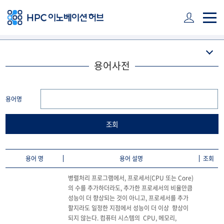
주 메뉴 바로가기
본문 바로가기
하단 바로가기
용어사전
용어명
용어 명
용어 설명
조회
병렬처리 프로그램에서, 프로세서(CPU 또는 Core)
의 수를 추가하더라도, 추가한 프로세서의 비율만큼 
성능이 더 향상되는 것이 아니고, 프로세서를 추가 
할지라도 일정한 지점에서 성능이 더 이상  향상이 
되지 않는다. 컴퓨터 시스템의  CPU, 메모리, 